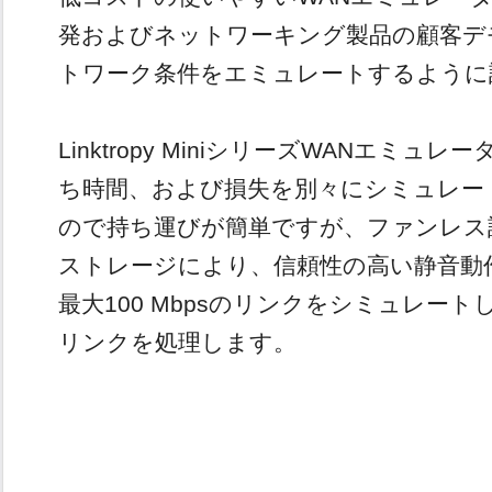
発およびネットワーキング製品の顧客デ
トワーク条件をエミュレートするように
Linktropy MiniシリーズWANエミ
ち時間、および損失を別々にシミュレー
ので持ち運びが簡単ですが、ファンレス
ストレージにより、信頼性の高い静音動作が
最大100 Mbpsのリンクをシミュレートし、M
リンクを処理します。