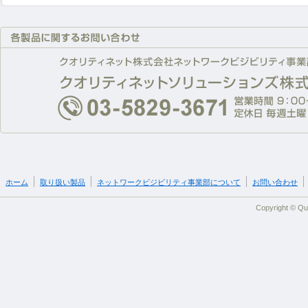
ホーム
取り扱い製品
ネットワークビジビリティ事業部について
お問い合わせ
Copyright © Qua