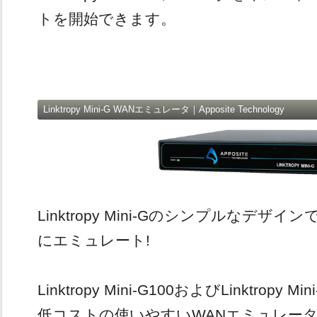
トを開始できます。
Linktropy Mini-G WANエミュレータ｜Apposite Technology
Linktropy Mini-Gのシンプルなデ
にエミュレート!
Linktropy Mini-G100およびLinktropy
低コストの使いやすいWANエミュレー