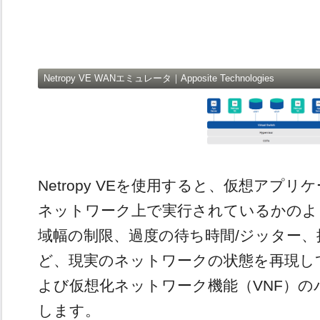
Netropy VE WANエミュレータ｜Apposite Technologies
Netropy VEを使用すると、仮想アプ
ネットワーク上で実行されているかのよ
域幅の制限、過度の待ち時間/ジッター
ど、現実のネットワークの状態を再現し
よび仮想化ネットワーク機能（VNF）
します。