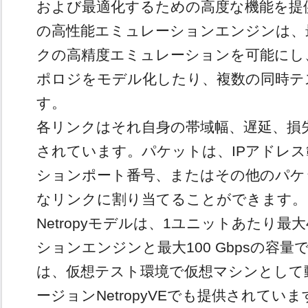
および最適化するための高度な機能を提供しま
の高性能エミュレーションエンジンは、最
クの高精度エミュレーションを可能にし
ポロジをモデル化したり、複数の同時テ
す。
各リンクはそれ自身の帯域幅、遅延、損
されています。パケットは、IPアドレス
ションポート番号、またはその他のパケ
なリンクに割り当てることができます。
Netropyモデルは、1ユニットあたり
ションエンジンと最大100 Gbpsの容量で利
は、仮想テスト環境で仮想マシンとして
ージョンNetropyVEでも提供されていま