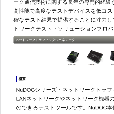
ーク通信技術に関する長年の専門的経験
高性能で高度なテストデバイスを低コス
確なテスト結果で提供することに注力し
トワークテスト・ソリューションプロバ
ネットワークトラフィックジェネレータ
概要
NuDOGシリーズ・ネットワークトラ
LANネットワークやネットワーク機器
のできるテストツールです。NuDOG本