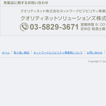
ホーム
取り扱い製品
ネットワークビジビリティ事業部について
お問い合わせ
Copyright © Qua