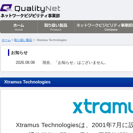
クオリティネット株式会社
ホーム
>
取り扱い製品
> Xtramus Technologies
お知らせ
2026.08.08
現在、「お知らせ」はございません。
Xtramus Technologies
Xtramus Technologiesは、200