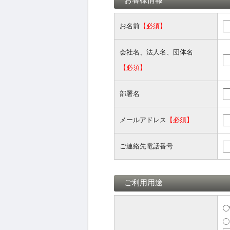
お名前
【必須】
会社名、法人名、団体名
【必須】
部署名
メールアドレス
【必須】
ご連絡先電話番号
ご利用用途