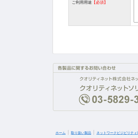
ご利用用途
【必須】
ホーム
取り扱い製品
ネットワークビジビリティ