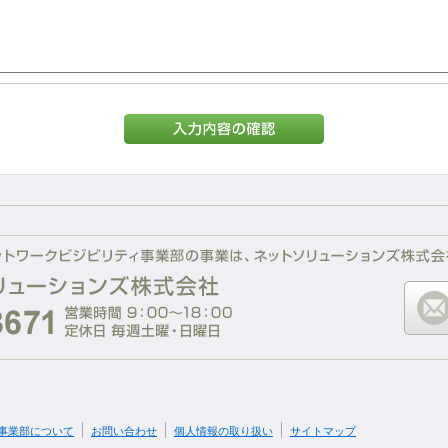
事業部について
お問い合わせ
個人情報の取り扱い
サイトマップ