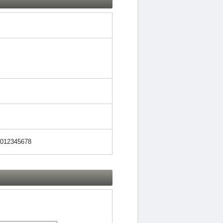
12345678