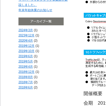
設しました。
年末年始休業のお知らせ
2024年3月
(1)
2023年12月
(1)
2020年4月
(2)
2019年12月
(1)
2019年10月
(1)
2019年6月
(1)
2019年5月
(3)
2019年4月
(1)
2018年12月
(1)
2018年8月
(1)
2018年7月
(2)
2018年6月
(2)
開催概要
会期 201