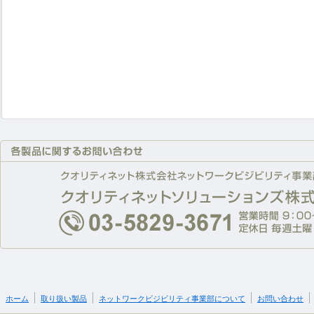
ホーム
取り扱い製品
ネットワークビジビリティ事業部について
お問い合わせ